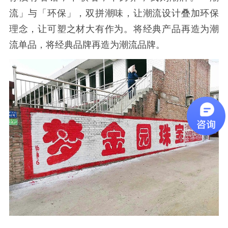
流」与「环保」，双拼潮味，让潮流设计叠加环保
理念，让可塑之材大有作为。将经典产品再造为潮
流单品，将经典品牌再造为潮流品牌。